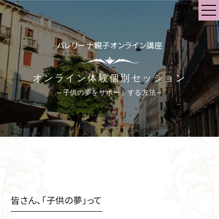
バレリーナ親子オンライン講座
オンライン体験個別セッション
～子供の夢をサポートする方法～
皆さん、「子供の夢」って