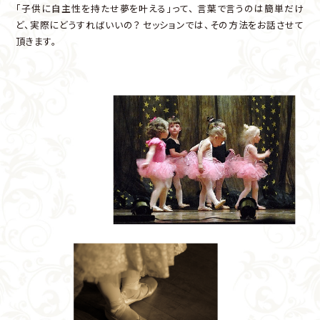
「子供に自主性を持たせ夢を叶える」って、
言葉で言うのは簡単だけ
ど、実際にどうすればいいの？
セッションでは、その方法をお話させて
頂きます。