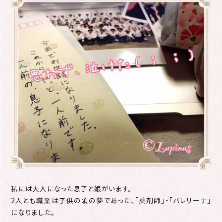
私には大人になった息子と娘がいます。
2人とも職業は子供の頃の夢であった、「薬剤師」・「バレリーナ」
になりました。