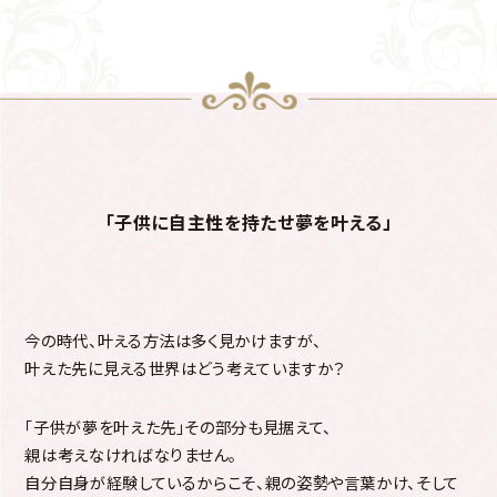
「子供に自主性を持たせ夢を叶える」
今の時代、叶える方法は多く見かけますが、
叶えた先に見える世界はどう考えていますか？
「子供が夢を叶えた先」その部分も見据えて、
親は考えなければなりません。
自分自身が経験しているからこそ、親の姿勢や言葉かけ、
そして