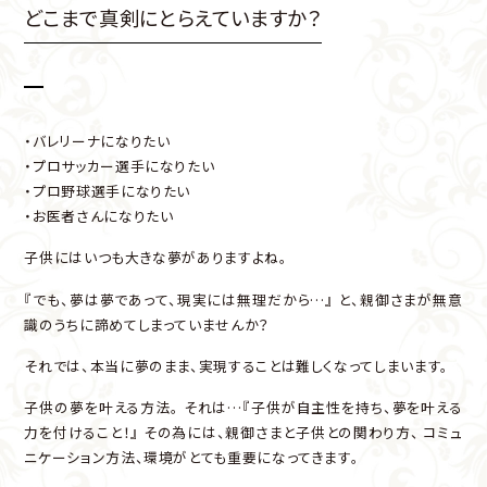
どこまで真剣にとらえていますか？
・バレリーナになりたい
・プロサッカー選手になりたい
・プロ野球選手になりたい
・お医者さんになりたい
子供にはいつも大きな夢がありますよね。
『でも、夢は夢であって、現実には無理だから…』
と、親御さまが無意
識のうちに諦めてしまっていませんか？
それでは、本当に夢のまま、実現することは難しくなってしまいます。
子供の夢を叶える方法。
それは…『子供が自主性を持ち、夢を叶える
力を付けること！』
その為には、親御さまと子供との関わり方、
コミュ
ニケーション方法、環境がとても重要になってきます。