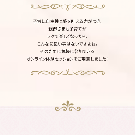
子供に自主性と夢を叶える力がつき、
親御さまも子育てが
ラクで楽しくなったら、
こんなに良い事はないですよね。
そのために気軽に参加できる
オンライン体験セッションをご用意しました！