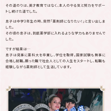
その道のりは、英才教育ではなく、本人のやる気と努力をサポー
トし続けた道でした。
息子は中学3年生の時、突然「薬剤師になりたい！」と言い出しま
した。
その頃の息子は、到底薬学部に入れるような学力もありませんで
した。
ですが結果は…
息子は見事に薬科大を卒業し、学位を取得。国家試験も無事に
合格し就職。願った職で社会人としての人生をスタートし、転職も
経験しながら薬剤師として生活しています。