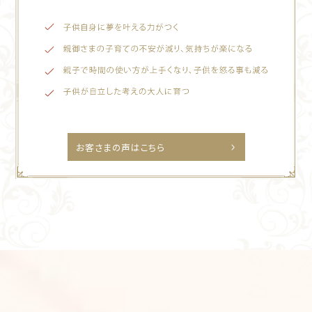
お客さまの声はこちら