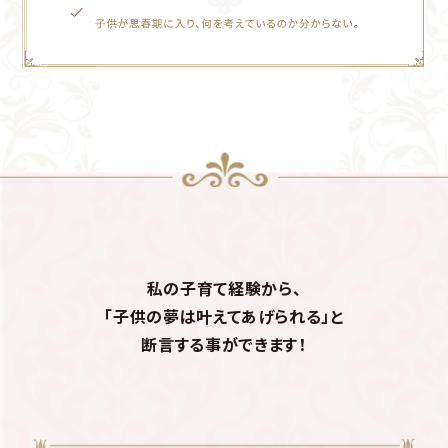
私の子育て経験から、
「子供の夢は叶えてあげられる」と
断言する事ができます！