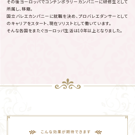
その後ヨーロッパでコンテンポラリーカンパニーに研修生として
所属し、移籍。
国立バレエカンパニーに就職を決め、プロバレエダンサーとして
のキャリアをスタート、現在ソリストとして働いています。
そんな各国をまたぐヨーロッパ生活は10年以上となりました。