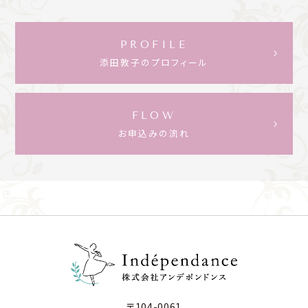
PROFILE
添田敦子のプロフィール
FLOW
お申込みの流れ
〒104-0061