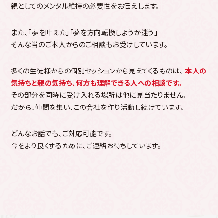
親としてのメンタル維持の必要性をお伝えします。
また、「夢を叶えた」「夢を方向転換しようか迷う」
そんな当のご本人からのご相談もお受けしています。
多くの生徒様からの個別セッションから見えてくるものは、
本人の
気持ちと親の気持ち、何方も理解できる人への相談です。
その部分を同時に受け入れる場所は他に見当たりません。
だから、仲間を集い、この会社を作り活動し続けています。
どんなお話でも、ご対応可能です。
今をより良くするために、ご連絡お待ちしています。