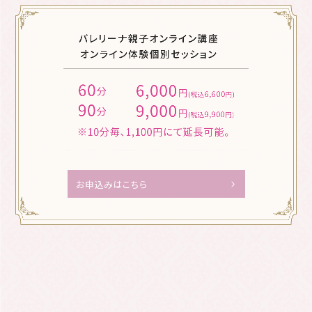
お申込みはこちら