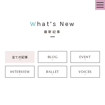
What’s New
最新記事
All
全ての記事
BLOG
EVENT
ブログ
イベント情報
INTERVIEW
BALLET
VOICES
インタビュー
バレエ情報
お客さまの声