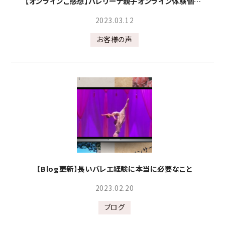
【オンラインご感想】バレリーナ親子オンライン体験個別セッション参加者さまご感想
2023.03.12
お客様の声
【Blog更新】長いバレエ経験に本当に必要なこと
2023.02.20
ブログ