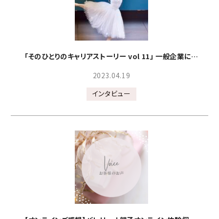
「そのひとりのキャリアストーリー vol 11」 一般企業に勤務しながらバレエを活かした活躍をされている高田菜々さん
2023.04.19
インタビュー