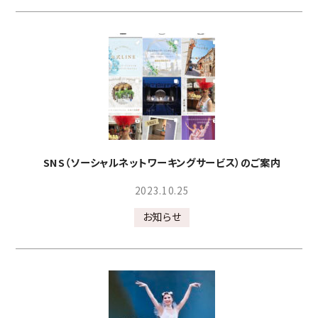
SNS（ソーシャルネットワーキングサービス）のご案内
2023.10.25
お知らせ