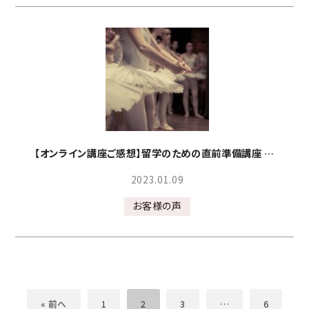
【オンライン講座ご感想】留学のための直前準備講座 参加者さまご感想
2023.01.09
お客様の声
« 前へ
1
2
3
…
6