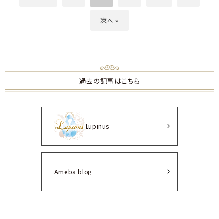
次へ »
過去の記事はこちら
Lupinus
Ameba blog