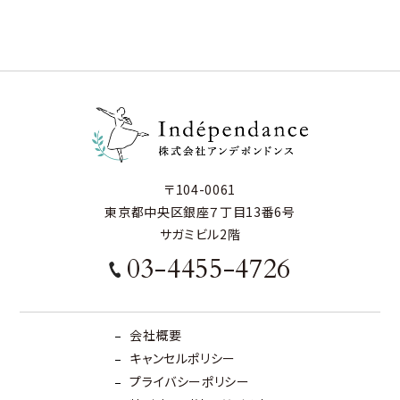
〒104-0061
東京都中央区銀座７丁目13番6号
サガミビル2階
03-4455-4726
会社概要
キャンセルポリシー
プライバシーポリシー